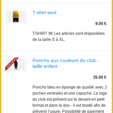
T-shirt seul
9.00 €
TSHIRT 9€ Les articles sont disponibles
de la taille S à XL.
NOUVEAU
Poncho aux couleurs du club -
taille enfant
35.00 €
Poncho bleu en éponge de qualité avec 2
poches ventrales et une capuche. Le logo
du club est présent sur le devant en petit
format et dans le dos - il est brodé afin de
prévenir l'usure. Possibilité de paiement