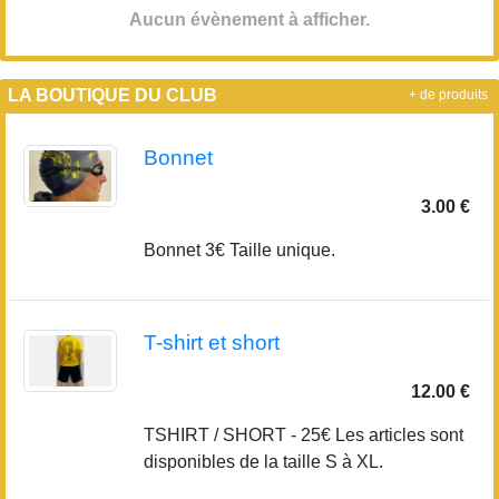
Aucun évènement à afficher.
LA BOUTIQUE DU CLUB
+ de produits
Bonnet
3.00 €
Bonnet 3€ Taille unique.
T-shirt et short
12.00 €
TSHIRT / SHORT - 25€ Les articles sont
disponibles de la taille S à XL.